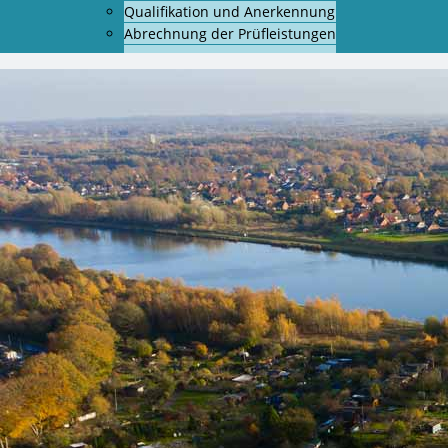
Qualifikation und Anerkennung
Abrechnung der Prüfleistungen