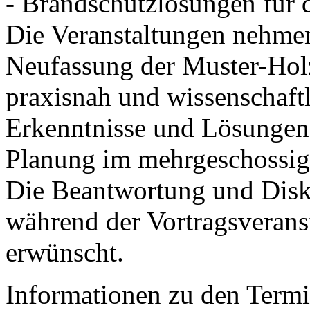
- Brandschutzlösungen für
Die Veranstaltungen nehmen
Neufassung der Muster-Holz
praxisnah und wissenschaftl
Erkenntnisse und Lösungen 
Planung im mehrgeschossi
Die Beantwortung und Disku
während der Vortragsveranst
erwünscht.
Informationen zu den Term