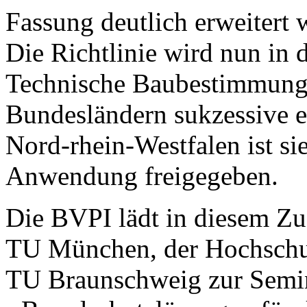
Fassung deutlich erweitert 
Die Richtlinie wird nun in 
Technische Baubestimmung
Bundesländern sukzessive e
Nord-rhein-Westfalen ist sie
Anwendung freigegeben.
Die BVPI lädt in diesem 
TU München, der Hochschu
TU Braunschweig zur Semin