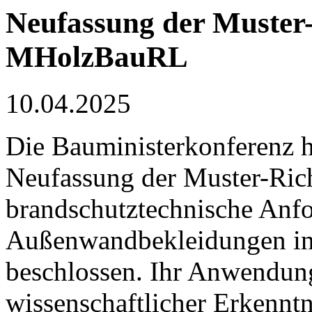
Neufassung der Muster-
MHolzBauRL
10.04.2025
Die Bauministerkonferenz 
Neufassung der Muster-Rich
brandschutztechnische Anfo
Außenwandbekleidungen i
beschlossen. Ihr Anwendung
wissenschaftlicher Erkenntn