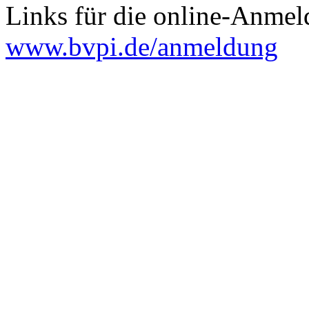
Links für die online-Anmel
www.bvpi.de/anmeldung